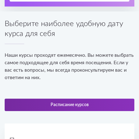
Выберите наиболее удобную дату
курса для себя
Наши курсы проходят ежемесячно. Вы можете выбрать
самое подходящее для себя время посещения. Если у
вас есть вопросы, мы всегда проконсультируем вас и
ответим на них.
Расписание курсов