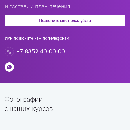
и составим план лечения
Позвоните мне пожалуйста
Или позвоните нам по телефонам:
+7 8352 40-00-00
Фотографии
с наших курсов