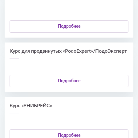
Подробнее
Курс для продвинутых «PodoExpert»/ПодоЭксперт
Подробнее
Курс «УНИБРЕЙС»
Подробнее