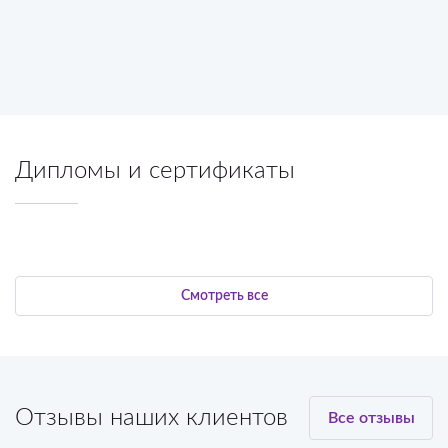
Все фото
Дипломы и сертификаты
Смотреть все
Отзывы наших клиентов
Все отзывы