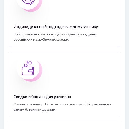
Индивидуальный подход к каждому ученику
Наши специалисты проходили обучение в ведущих
российских и зарубежных школах
Cкидки и бонусы для учеников
Отзывы о нашей работе говорят о многом… Нас рекомендуют
самым близким и друзьям!