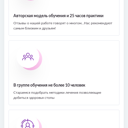
Авторская модель обучения и 25 часов практики
Отзывы о нашей работе говорят о многом…Нас рекомендуют
самым близким и друзьям!
В группе обучения не более 10 человек
Стараемся подобрать методики лечения позволяющие
добиться здоровья стопы