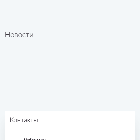
Новости
Все новости
Контакты