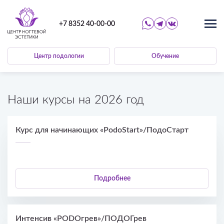
+7 8352 40-00-00
Центр подологии
Обучение
Наши курсы на 2026 год
Курс для начинающих «PodoStart»/ПодоСтарт
Подробнее
Интенсив «PODOгрев»/ПОДОГрев