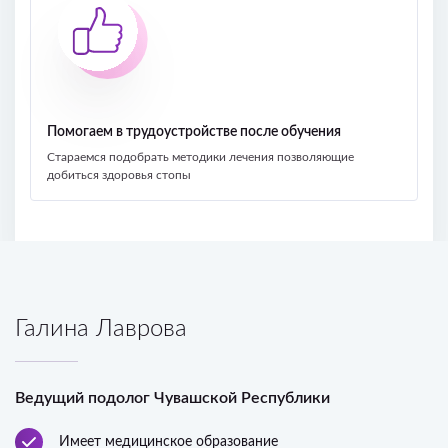
Помогаем в трудоустройстве после обучения
Стараемся подобрать методики лечения позволяющие
добиться здоровья стопы
Галина Лаврова
Ведущий подолог Чувашской Республики
Имеет медицинское образование