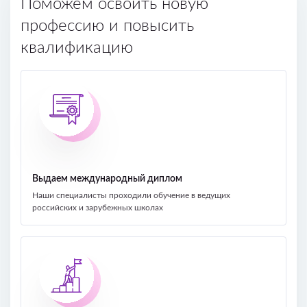
Поможем освоить новую
профессию и повысить
квалификацию
Выдаем международный диплом
Наши специалисты проходили обучение в ведущих
российских и зарубежных школах