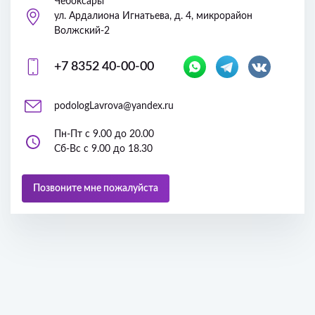
Чебоксары
ул. Ардалиона Игнатьева, д. 4, микрорайон
Волжский-2
+7 8352 40-00-00
podologLavrova@yandex.ru
Пн-Пт с 9.00 до 20.00
Сб-Вс с 9.00 до 18.30
Позвоните мне пожалуйста