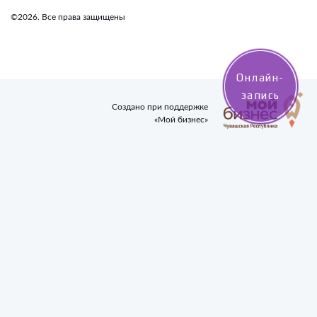
©2026. Все права защищены
Онлайн-
запись
Создано при поддержке
«Мой бизнес»