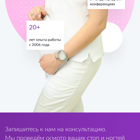
конференциях
20+
лет опыта работы
с 2006 года
Запишитесь к нам на консультацию.
Мы проведём осмотр ваших стоп и ногтей