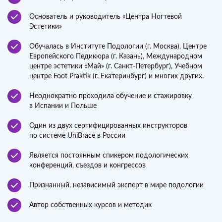
Основатель и руководитель «Центра Ногтевой
Эстетики»
Обучалась в Институте Подологии (г. Москва), Центре
Европейского Педикюра (г. Казань), Международном
центре эстетики «Май» (г. Санкт-Петербург), Учебном
центре Foot Praktik (г. Екатеринбург) и многих других.
Неоднократно проходила обучение и стажировку
в Испании и Польше
Один из двух сертифицированных инструкторов
по системе UniBrace в России
Является постоянным спикером подологических
конференций, съездов и конгрессов
Признанный, независимый эксперт в мире подологии
Автор собственных курсов и методик